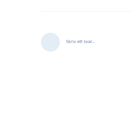
Skriv ett svar...